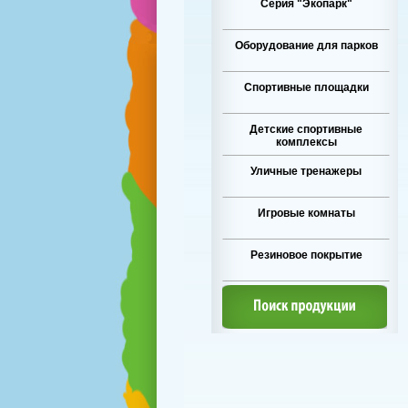
Серия "Экопарк"
Оборудование для парков
Спортивные площадки
Детские спортивные
комплексы
Уличные тренажеры
Игровые комнаты
Резиновое покрытие