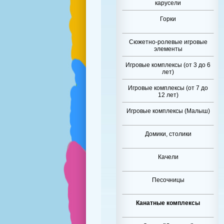
карусели
Горки
Сюжетно-ролевые игровые
элементы
Игровые комплексы (от 3 до 6
лет)
Игровые комплексы (от 7 до
12 лет)
Игровые комплексы (Малыш)
Домики, столики
Качели
Песочницы
Канатные комплексы