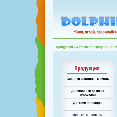
Продукция
Детские площадки
Песо
>
>
Беседки и садовая мебель
Деревянные детские
площадки
Детские площадки
Качалки, балансиры,