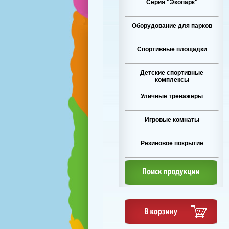
Серия "Экопарк"
Оборудование для парков
Спортивные площадки
Детские спортивные
комплексы
Уличные тренажеры
Игровые комнаты
Резиновое покрытие