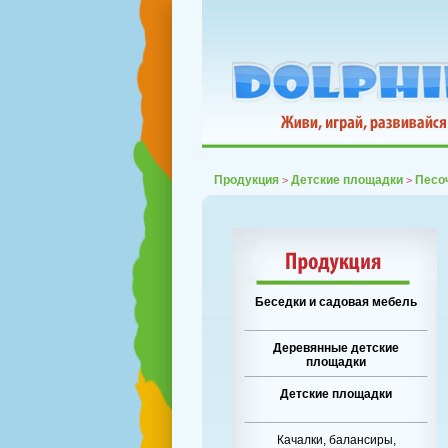
Продукция
Детские площадки
Песо
>
>
Беседки и садовая мебель
Деревянные детские
площадки
Детские площадки
Качалки, балансиры,