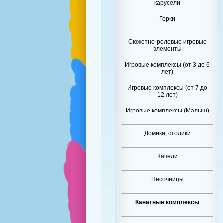
карусели
Горки
Сюжетно-ролевые игровые
элементы
Игровые комплексы (от 3 до 6
лет)
Игровые комплексы (от 7 до
12 лет)
Игровые комплексы (Малыш)
Домики, столики
Качели
Песочницы
Канатные комплексы