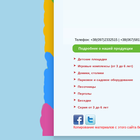
Телефон: +38(097)2332515 | +38(067)581
Подробнее о нашей продукции
Детские площадки
Игровые комплексы (от 3 до 6 лет)
Домики, столики
Парковое и садовое оборудование
Песочницы
Перголы
Беседки
Серия от 3 до 6 лет
Копирование материалов с этого сайта б