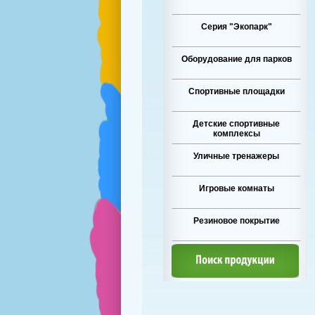
Серия "Экопарк"
Оборудование для парков
Спортивные площадки
Детские спортивные
комплексы
Уличные тренажеры
Игровые комнаты
Резиновое покрытие