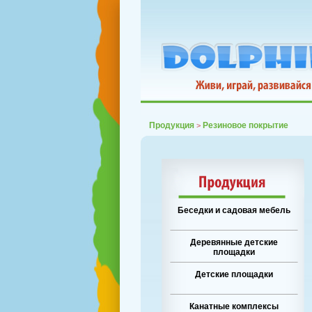
Продукция
Резиновое покрытие
>
Беседки и садовая мебель
Деревянные детские
площадки
Детские площадки
Канатные комплексы