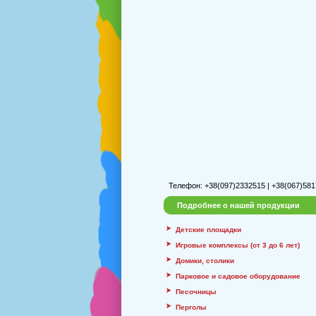
Телефон: +38(097)2332515 | +38(067)581
Подробнее о нашей продукции
Детские площадки
Игровые комплексы (от 3 до 6 лет)
Домики, столики
Парковое и садовое оборудование
Песочницы
Перголы