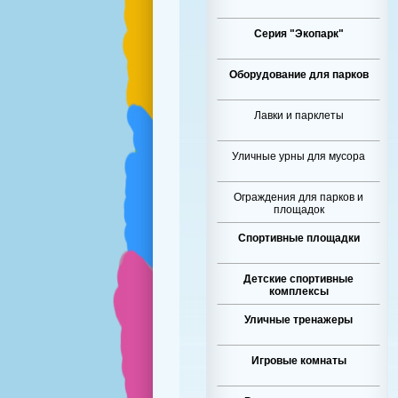
Серия "Экопарк"
Оборудование для парков
Лавки и парклеты
Уличные урны для мусора
Ограждения для парков и
площадок
Спортивные площадки
Детские спортивные
комплексы
Уличные тренажеры
Игровые комнаты