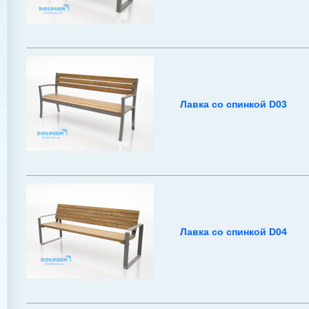
Лавка со спинкой D03
Лавка со спинкой D04