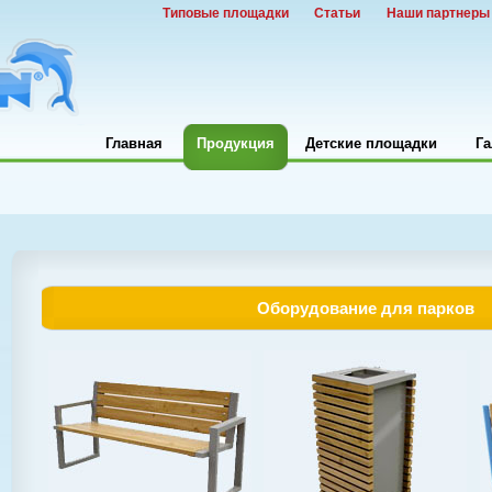
Типовые площадки
Статьи
Наши партнеры
Главная
Продукция
Детские площадки
Га
Оборудование для парков