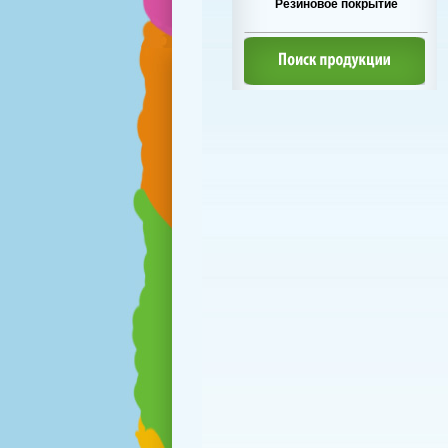
Резиновое покрытие