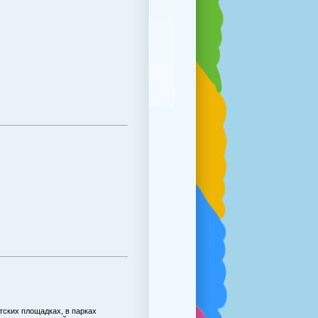
тских площадках, в парках