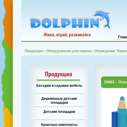
Глав
Продукция
Оборудование для парков
Ограждение "Кара
>
>
DN02 - Ог
Беседки и садовая мебель
Деревянные детские
площадки
Детские площадки
Канатные комплексы