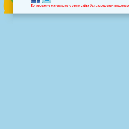
Копирование материалов с этого сайта без разрешения владельц