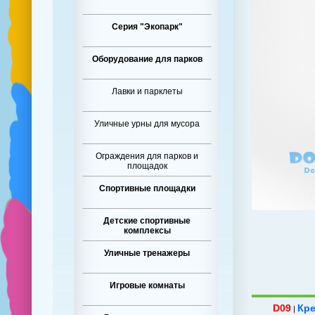
Серия "Экопарк"
Оборудование для парков
Лавки и парклеты
Уличные урны для мусора
Ограждения для парков и
площадок
Спортивные площадки
Детские спортивные
комплексы
Уличные тренажеры
Игровые комнаты
D09
Кре
|