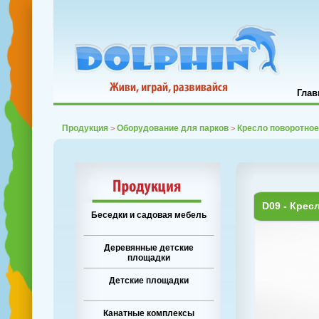
Глав
Продукция
Оборудование для парков
Кресло поворотное
>
>
D09 - Крес
Беседки и садовая мебель
Деревянные детские
площадки
Детские площадки
Канатные комплексы