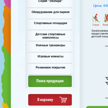
Серия "Экопарк"
Цена: 64
Оборудование для парков
Спортивные площадки
Захватывающи
предоставляе
Детские спортивные
детской площ
комплексы
Уличные тренажеры
Игровые комнаты
Резиновое покрытие