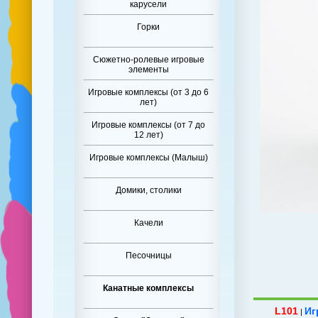
карусели
Горки
Сюжетно-ролевые игровые
элементы
Игровые комплексы (от 3 до 6
лет)
Игровые комплексы (от 7 до
12 лет)
Игровые комплексы (Малыш)
Домики, столики
Качели
Песочницы
Канатные комплексы
L101
Иг
|