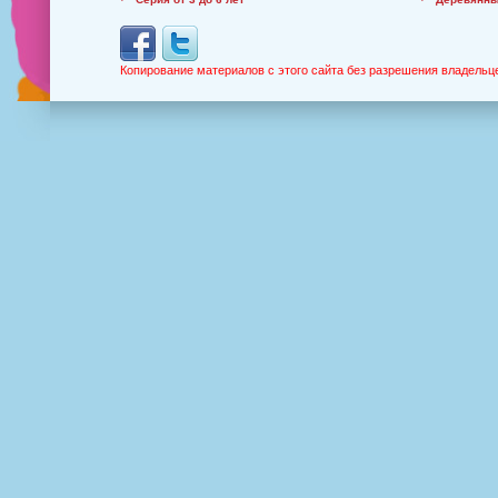
Копирование материалов с этого сайта без разрешения владельц