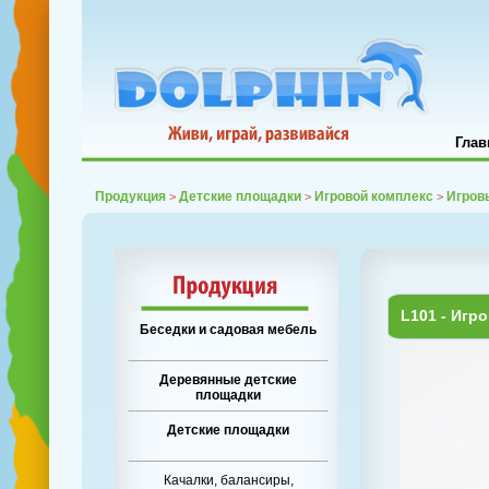
Глав
Продукция
Детские площадки
Игровой комплекс
Игровы
>
>
>
L101 - Игр
Беседки и садовая мебель
Деревянные детские
площадки
Детские площадки
Качалки, балансиры,