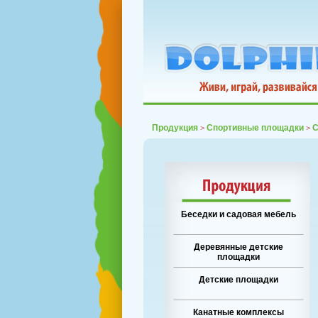
Продукция
Спортивные площадки
С
>
>
Беседки и садовая мебель
Деревянные детские
площадки
Детские площадки
Канатные комплексы