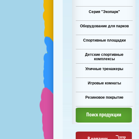
Серия "Экопарк"
Оборудование для парков
Спортивные площадки
Детские спортивные
комплексы
Уличные тренажеры
Игровые комнаты
Резиновое покрытие