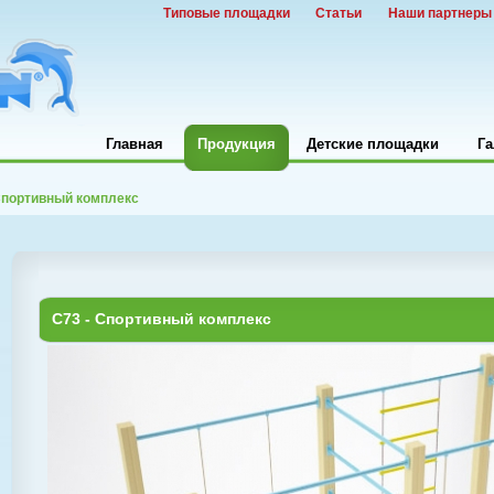
Типовые площадки
Статьи
Наши партнеры
Главная
Продукция
Детские площадки
Га
портивный комплекс
C73 - Спортивный комплекс