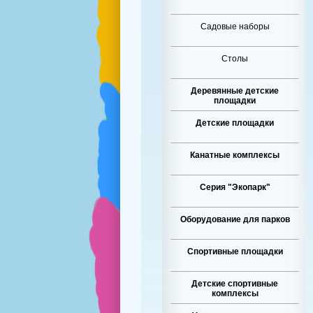
Садовые наборы
Столы
Деревянные детские
площадки
Детские площадки
Канатные комплексы
Серия "Экопарк"
Оборудование для парков
Спортивные площадки
Детские спортивные
комплексы