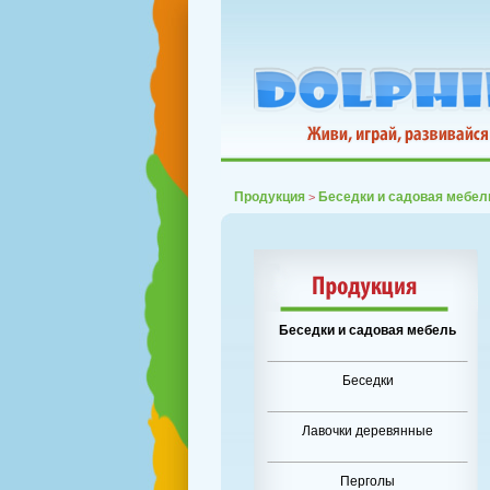
Продукция
Беседки и садовая мебел
>
Беседки и садовая мебель
Беседки
Лавочки деревянные
Перголы