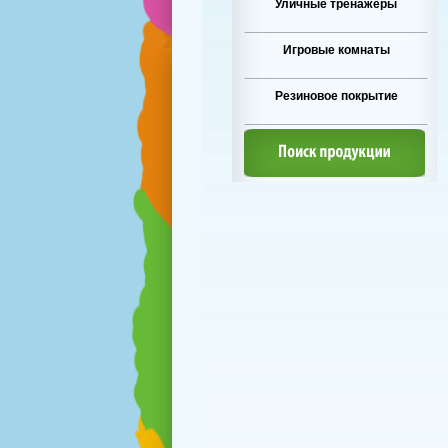
Уличные тренажеры
Игровые комнаты
Резиновое покрытие