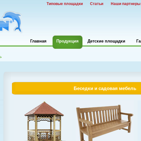
Типовые площадки
Статьи
Наши партнеры
Главная
Продукция
Детские площадки
Га
ь
Беседки и садовая мебель