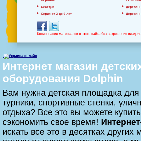
Беседки
Деревян
Серия от 3 до 6 лет
Деревян
Копирование материалов с этого сайта без разрешения владель
Интернет магазин детски
оборудования Dolphin
Вам нужна детская площадка для 
турники, спортивные стенки, улич
отдыха? Все это вы можете купить
сэкономить свое время!
Интернет
искать все это в десятках других 