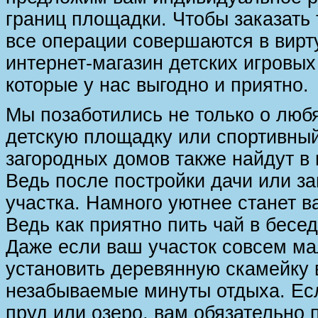
границ площадки. Чтобы заказать т
все операции совершаются в вирт
интернет-магазин детских игровых
которые у нас выгодно и приятно.
Мы позаботились не только о лю
детскую площадку или спортивный
загородных домов также найдут в
Ведь после постройки дачи или за
участка. Намного уютнее станет в
Ведь как приятно пить чай в бесед
Даже если ваш участок совсем ма
установить деревянную скамейку в
незабываемые минуты отдыха. Если
пруд или озеро, вам обязательно