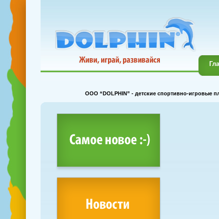
Гл
OOO “DOLPHIN” - детские спортивно-игровые пл