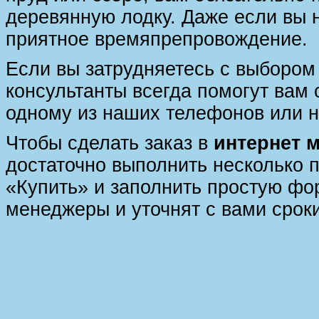
деревянную лодку. Даже если вы н
приятное времяпрепровождение.
Если вы затрудняетесь с выбором
консультанты всегда помогут вам
одному из наших телефонов или н
Чтобы сделать заказ в
интернет 
достаточно выполнить несколько п
«Купить» и заполнить простую фор
менеджеры и уточнят с вами сроки