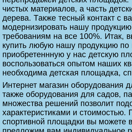
чистых материалов, а часть детс
дерева. Также тесный контакт с в
модернизировать нашу продукцию,
требованиям на все 100%. Итак, 
купить любую нашу продукцию по 
приобретеннную у нас детскую п
воспользоваться опытом наших к
необходима детская площадка, сп
Интернет магазин оборудования д
также оборудования для садов, п
множества решений позволит под
характеристиками и стоимостью. 
спортивной площадки вы можете 
предложим вам индивидуальное ре