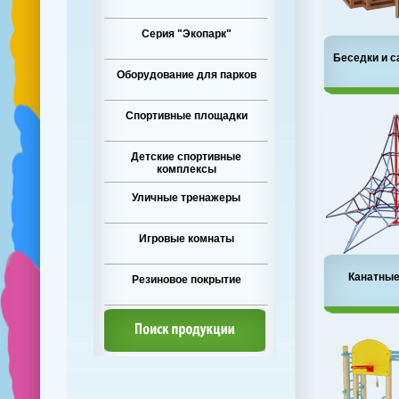
Серия "Экопарк"
Беседки и с
Оборудование для парков
Спортивные площадки
Детские спортивные
комплексы
Уличные тренажеры
Игровые комнаты
Канатные
Резиновое покрытие