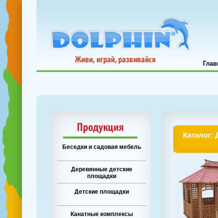
Глав
Каталог:
Беседки и садовая мебель
Деревянные детские
площадки
Детские площадки
Канатные комплексы