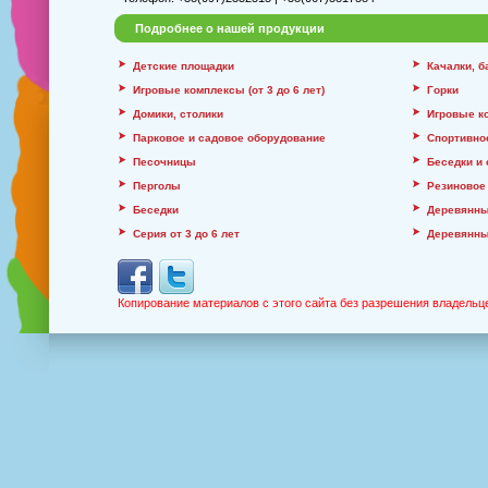
Подробнее о нашей продукции
Детские площадки
Качалки, 
Игровые комплексы (от 3 до 6 лет)
Горки
Домики, столики
Игровые к
Парковое и садовое оборудование
Спортивно
Песочницы
Беседки и
Перголы
Резиновое
Беседки
Деревянны
Серия от 3 до 6 лет
Деревянны
Копирование материалов с этого сайта без разрешения владельц