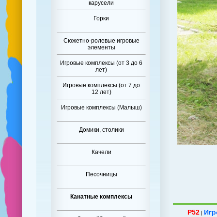
карусели
Горки
Сюжетно-ролевые игровые
элементы
Игровые комплексы (от 3 до 6
лет)
Игровые комплексы (от 7 до
12 лет)
Игровые комплексы (Малыш)
Домики, столики
Качели
Песочницы
Канатные комплексы
P52
Игр
|