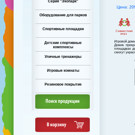
Серия "Экопарк"
Цена: 20
Оборудование для парков
Спортивные площадки
Игровой доми
Детские спортивные
Домик прекр
комплексы
площадках д
смогут украс
Уличные тренажеры
Игровые комнаты
Резиновое покрытие