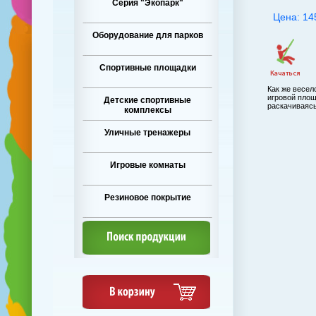
Серия "Экопарк"
Цена: 14
Оборудование для парков
Спортивные площадки
Как же весел
игровой площ
Детские спортивные
раскачиваясь
комплексы
Уличные тренажеры
Игровые комнаты
Резиновое покрытие