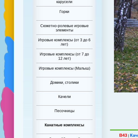
карусели
Горки
Сюжетно-ролевые игровые
элементы
Игровые комплексы (от 3 до 6
лет)
Игровые комплексы (от 7 до
12 лет)
Игровые комплексы (Малыш)
Домики, столики
Качели
Песочницы
Канатные комплексы
B43
Кач
|